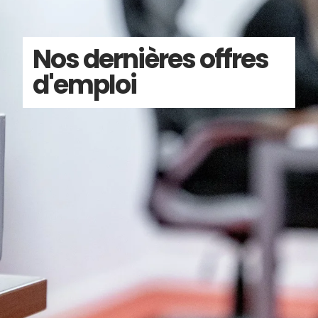
Nos dernières offres
d'emploi